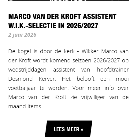
MARCO VAN DER KROFT ASSISTENT
W.I.K.-SELECTIE IN 2026/2027
2 juni 2026
De kogel is door de kerk - Wikker Marco van
der Kroft wordt komend seizoen 2026/2027 op
wedstrijddagen assistent van hoofdtrainer
Desmond Kerver. Het belooft een mooi
voetbaljaar te worden. Voor meer info over
Marco van der Kroft zie vrijwilliger van de
maand items.
LEES MEER »