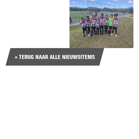
« TERUG NAAR ALLE NIEUWSITEMS