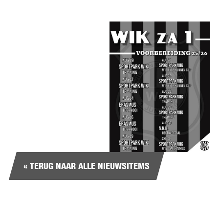
« TERUG NAAR ALLE NIEUWSITEMS