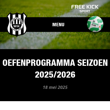
MENU
OEFENPROGRAMMA SEIZOEN
2025/2026
18 mei 2025