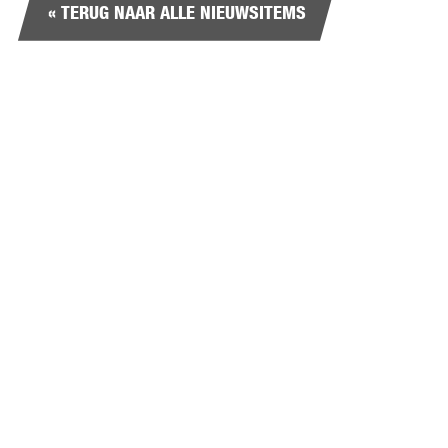
« TERUG NAAR ALLE NIEUWSITEMS