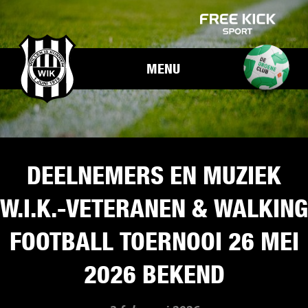
MENU
DEELNEMERS EN MUZIEK
W.I.K.-VETERANEN & WALKING
FOOTBALL TOERNOOI 26 MEI
2026 BEKEND