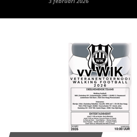
3 februari 2026